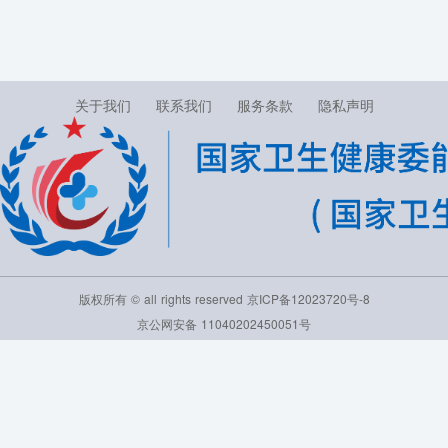
关于我们
联系我们
服务条款
隐私声明
版权所有 © all rights reserved
京ICP备12023720号-8
京公网安备 11040202450051号