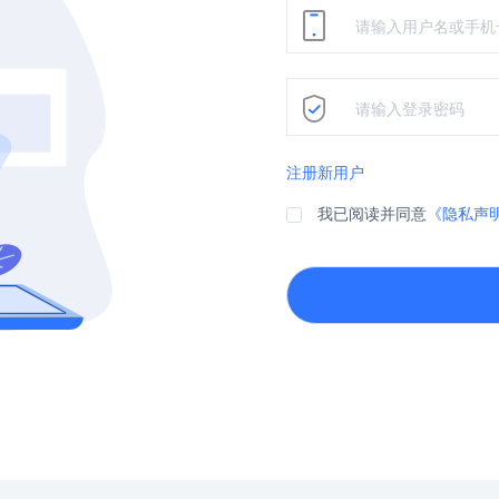
注册新用户
我已阅读并同意
《隐私声